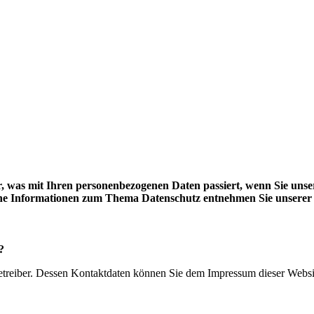
, was mit Ihren personenbezogenen Daten passiert, wenn Sie unse
liche Informationen zum Thema Datenschutz entnehmen Sie unserer
?
betreiber. Dessen Kontaktdaten können Sie dem Impressum dieser Webs