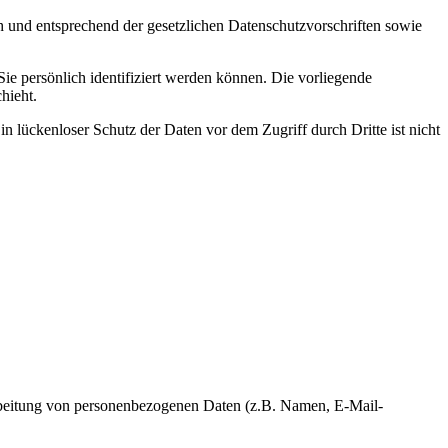
h und entsprechend der gesetzlichen Datenschutzvorschriften sowie
 persönlich identifiziert werden können. Die vorliegende
hieht.
n lückenloser Schutz der Daten vor dem Zugriff durch Dritte ist nicht
erarbeitung von personenbezogenen Daten (z.B. Namen, E-Mail-