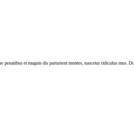
enatibus et magnis dis parturient montes, nascetur ridiculus mus. Done