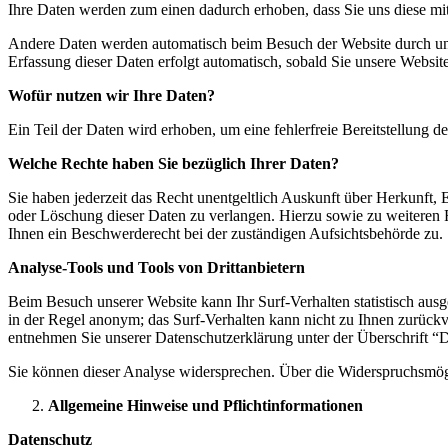
Ihre Daten werden zum einen dadurch erhoben, dass Sie uns diese mitt
Andere Daten werden automatisch beim Besuch der Website durch unser
Erfassung dieser Daten erfolgt automatisch, sobald Sie unsere Website
Wofür nutzen wir Ihre Daten?
Ein Teil der Daten wird erhoben, um eine fehlerfreie Bereitstellung
Welche Rechte haben Sie bezüglich Ihrer Daten?
Sie haben jederzeit das Recht unentgeltlich Auskunft über Herkunft
oder Löschung dieser Daten zu verlangen. Hierzu sowie zu weiteren
Ihnen ein Beschwerderecht bei der zuständigen Aufsichtsbehörde zu.
Analyse-Tools und Tools von Drittanbietern
Beim Besuch unserer Website kann Ihr Surf-Verhalten statistisch aus
in der Regel anonym; das Surf-Verhalten kann nicht zu Ihnen zurückv
entnehmen Sie unserer Datenschutzerklärung unter der Überschrift “
Sie können dieser Analyse widersprechen. Über die Widerspruchsmögl
Allgemeine Hinweise und Pflichtinformationen
Datenschutz