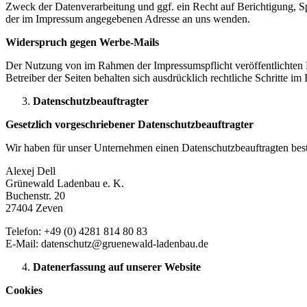
Zweck der Datenverarbeitung und ggf. ein Recht auf Berichtigung, 
der im Impressum angegebenen Adresse an uns wenden.
Widerspruch gegen Werbe-Mails
Der Nutzung von im Rahmen der Impressumspflicht veröffentlichten 
Betreiber der Seiten behalten sich ausdrücklich rechtliche Schritte
Datenschutzbeauftragter
Gesetzlich vorgeschriebener Datenschutzbeauftragter
Wir haben für unser Unternehmen einen Datenschutzbeauftragten beste
Alexej Dell
Grünewald Ladenbau e. K.
Buchenstr. 20
27404 Zeven
Telefon: +49 (0) 4281 814 80 83
E-Mail: datenschutz@gruenewald-ladenbau.de
Datenerfassung auf unserer Website
Cookies