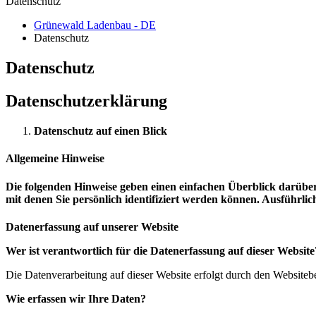
Datenschutz
Grünewald Ladenbau - DE
Datenschutz
Datenschutz
Datenschutzerklärung
Datenschutz auf einen Blick
Allgemeine Hinweise
Die folgenden Hinweise geben einen einfachen Überblick darüber
mit denen Sie persönlich identifiziert werden können. Ausführ
Datenerfassung auf unserer Website
Wer ist verantwortlich für die Datenerfassung auf dieser Website
Die Datenverarbeitung auf dieser Website erfolgt durch den Website
Wie erfassen wir Ihre Daten?