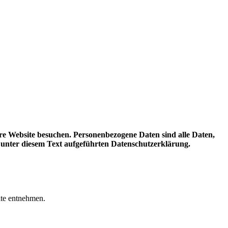
re Website besuchen. Personenbezogene Daten sind alle Daten,
 unter diesem Text aufgeführten Datenschutzerklärung.
ite entnehmen.