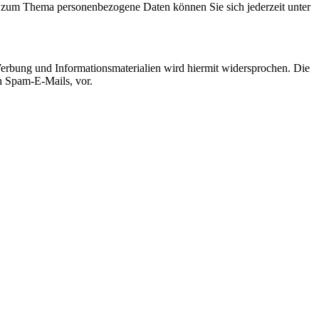
n zum Thema personenbezogene Daten können Sie sich jederzeit unter
erbung und Informationsmaterialien wird hiermit widersprochen. Die
ch Spam-E-Mails, vor.